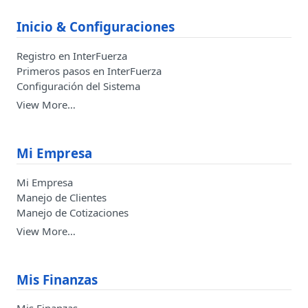
Inicio & Configuraciones
Registro en InterFuerza
Primeros pasos en InterFuerza
Configuración del Sistema
View More…
Mi Empresa
Mi Empresa
Manejo de Clientes
Manejo de Cotizaciones
View More…
Mis Finanzas