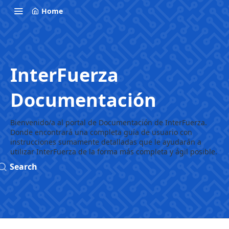
Home
InterFuerza
Documentación
Bienvenido/a al portal de Documentación de InterFuerza.
Donde encontrará una completa guía de usuario con
instrucciones sumamente detalladas que le ayudarán a
utilizar InterFuerza de la forma más completa y ágil posible.
Search