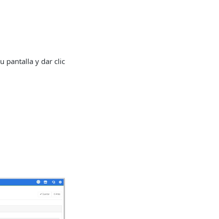
u pantalla y dar clic