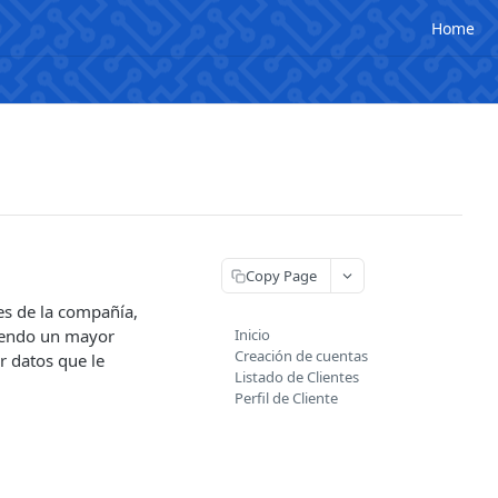
Home
Copy Page
les de la compañía,
tiendo un mayor
Inicio
Creación de cuentas
r datos que le
Listado de Clientes
Perfil de Cliente