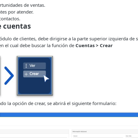
rtunidades de ventas.
tes por atender.
contactos.
e cuentas
dulo de clientes, debe dirigirse a la parte superior izquierda de s
 en el cual debe buscar la función de
Cuentas > Crear
do la opción de crear, se abrirá el siguiente formulario: