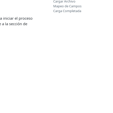
Cargar Archivo
Mapeo de Campos
Carga Completada
 iniciar el proceso
 a la sección de