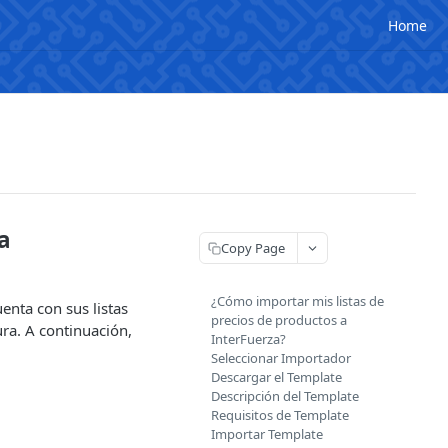
Home
a
Copy Page
¿Cómo importar mis listas de
enta con sus listas
precios de productos a
ura. A continuación,
InterFuerza?
Seleccionar Importador
Descargar el Template
Descripción del Template
Requisitos de Template
Importar Template