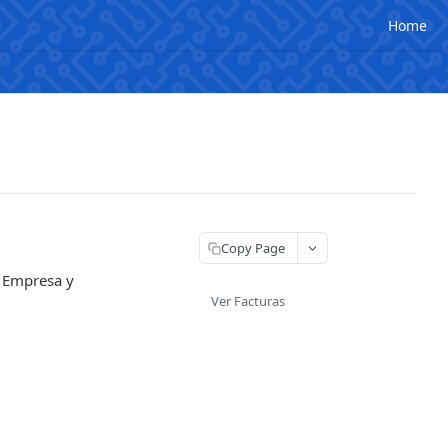
Home
Copy Page
i Empresa y
Ver Facturas