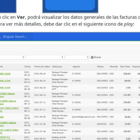
 clic en
Ver
, podrá visualizar los datos generales de las facturas 
ra ver más detalles, debe dar clic en el siguiente icono de
play
: