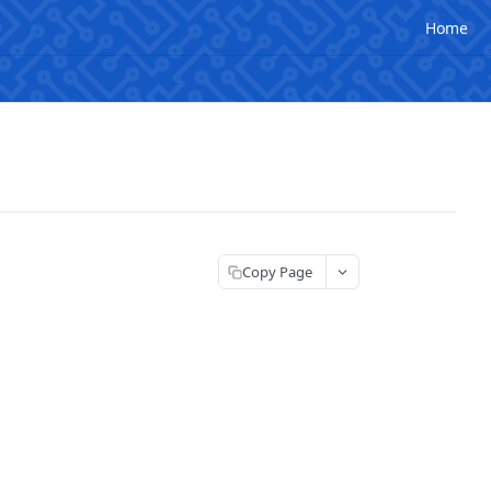
Home
Copy Page