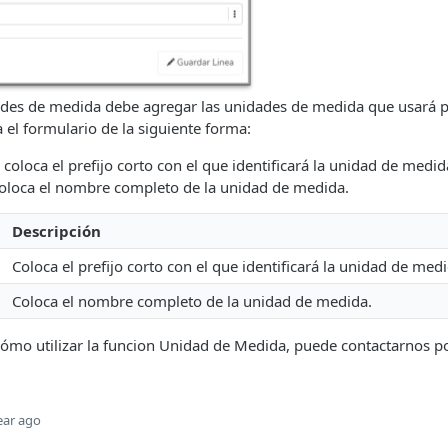
dades de medida debe agregar las unidades de medida que usará 
a el formulario de la siguiente forma:
coloca el prefijo corto con el que identificará la unidad de medida
coloca el nombre completo de la unidad de medida.
Descripción
Coloca el prefijo corto con el que identificará la unidad de medi
Coloca el nombre completo de la unidad de medida.
cómo utilizar la funcion Unidad de Medida, puede contactarnos p
ear ago