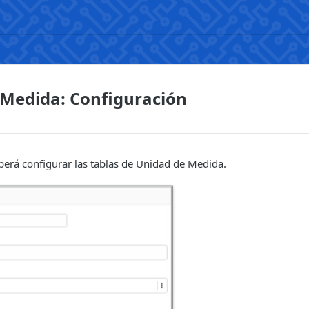
 Medida: Configuración
berá configurar las tablas de Unidad de Medida.